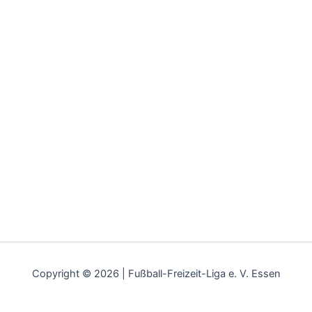
Copyright © 2026 | Fußball-Freizeit-Liga e. V. Essen