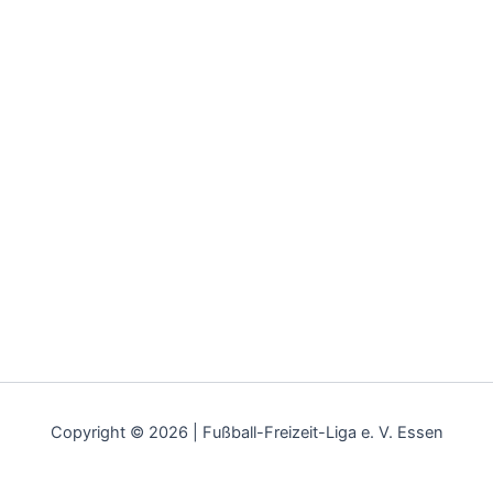
Copyright © 2026 | Fußball-Freizeit-Liga e. V. Essen