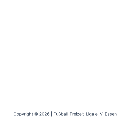
Copyright © 2026 | Fußball-Freizeit-Liga e. V. Essen