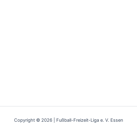
Copyright © 2026 | Fußball-Freizeit-Liga e. V. Essen