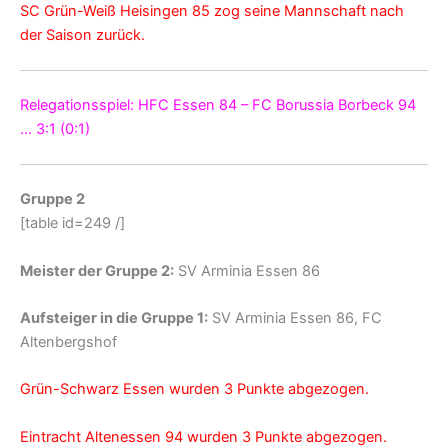
SC Grün-Weiß Heisingen 85 zog seine Mannschaft nach
der Saison zurück.
Relegationsspiel: HFC Essen 84 – FC Borussia Borbeck 94
… 3:1 (0:1)
Gruppe 2
[table id=249 /]
Meister der Gruppe 2:
SV Arminia Essen 86
Aufsteiger in die Gruppe 1:
SV Arminia Essen 86, FC
Altenbergshof
Grün-Schwarz Essen wurden 3 Punkte abgezogen.
Eintracht Altenessen 94 wurden 3 Punkte abgezogen.