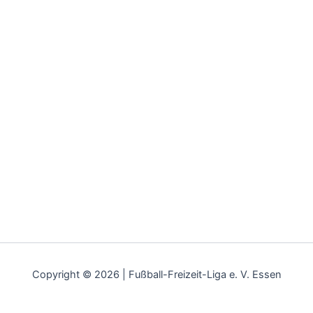
Copyright © 2026 | Fußball-Freizeit-Liga e. V. Essen