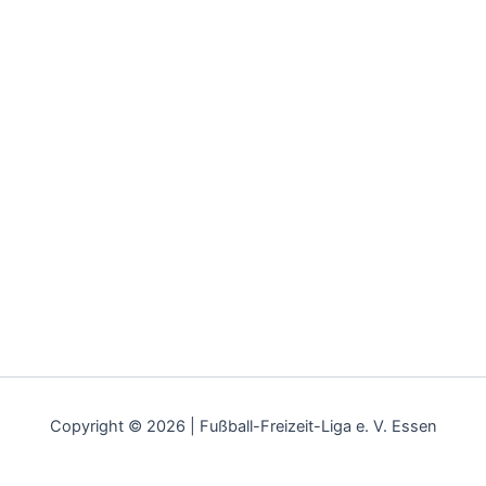
Copyright © 2026 | Fußball-Freizeit-Liga e. V. Essen