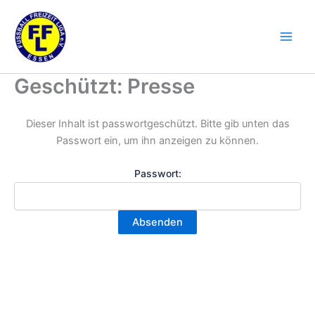
Zum
Inhalt
springen
Geschützt: Presse
Dieser Inhalt ist passwortgeschützt. Bitte gib unten das
Passwort ein, um ihn anzeigen zu können.
Passwort: