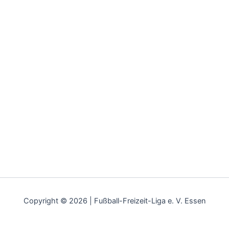
Copyright © 2026 | Fußball-Freizeit-Liga e. V. Essen