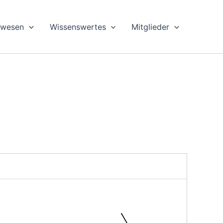
swesen
Wissenswertes
Mitglieder