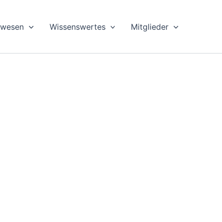
swesen
Wissenswertes
Mitglieder