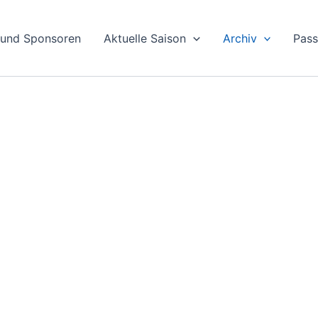
 und Sponsoren
Aktuelle Saison
Archiv
Pas