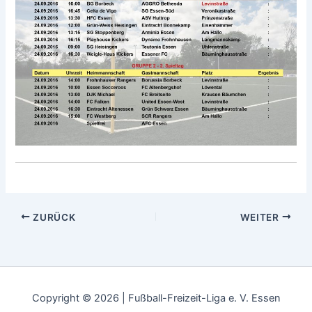
ZURÜCK
WEITER
Copyright © 2026 | Fußball-Freizeit-Liga e. V. Essen