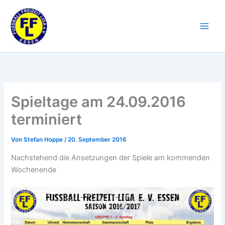
Zum
Inhalt
springen
Spieltage am 24.09.2016
terminiert
Von
Stefan Hoppe
/
20. September 2016
Nachstehend die Ansetzungen der Spiele am kommenden
Wochenende