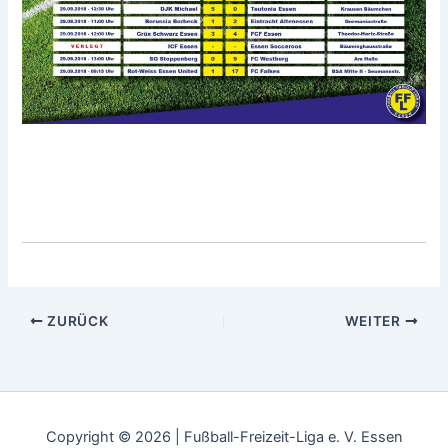
ZURÜCK
WEITER
Copyright © 2026 | Fußball-Freizeit-Liga e. V. Essen