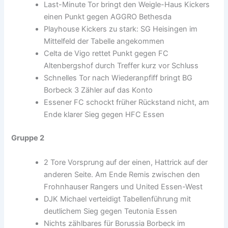
Last-Minute Tor bringt den Weigle-Haus Kickers
einen Punkt gegen AGGRO Bethesda
Playhouse Kickers zu stark: SG Heisingen im
Mittelfeld der Tabelle angekommen
Celta de Vigo rettet Punkt gegen FC
Altenbergshof durch Treffer kurz vor Schluss
Schnelles Tor nach Wiederanpfiff bringt BG
Borbeck 3 Zähler auf das Konto
Essener FC schockt früher Rückstand nicht, am
Ende klarer Sieg gegen HFC Essen
Gruppe 2
2 Tore Vorsprung auf der einen, Hattrick auf der
anderen Seite. Am Ende Remis zwischen den
Frohnhauser Rangers und United Essen-West
DJK Michael verteidigt Tabellenführung mit
deutlichem Sieg gegen Teutonia Essen
Nichts zählbares für Borussia Borbeck im