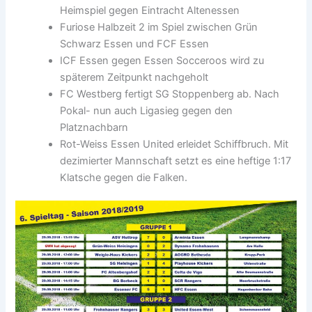
Heimspiel gegen Eintracht Altenessen
Furiose Halbzeit 2 im Spiel zwischen Grün
Schwarz Essen und FCF Essen
ICF Essen gegen Essen Socceroos wird zu
späterem Zeitpunkt nachgeholt
FC Westberg fertigt SG Stoppenberg ab. Nach
Pokal- nun auch Ligasieg gegen den
Platznachbarn
Rot-Weiss Essen United erleidet Schiffbruch. Mit
dezimierter Mannschaft setzt es eine heftige 1:17
Klatsche gegen die Falken.