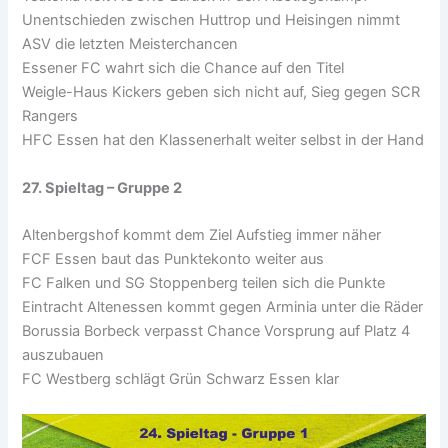
Unentschieden zwischen Huttrop und Heisingen nimmt
ASV die letzten Meisterchancen
Essener FC wahrt sich die Chance auf den Titel
Weigle-Haus Kickers geben sich nicht auf, Sieg gegen SCR
Rangers
HFC Essen hat den Klassenerhalt weiter selbst in der Hand
27. Spieltag – Gruppe 2
Altenbergshof kommt dem Ziel Aufstieg immer näher
FCF Essen baut das Punktekonto weiter aus
FC Falken und SG Stoppenberg teilen sich die Punkte
Eintracht Altenessen kommt gegen Arminia unter die Räder
Borussia Borbeck verpasst Chance Vorsprung auf Platz 4
auszubauen
FC Westberg schlägt Grün Schwarz Essen klar