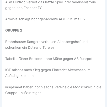
ASV Huttrop verliert das letzte Spiel Ihrer Vereinshistorie
gegen den Essener FC
Arminia schlägt hochgehandelte AGGROS mit 3:2
GRUPPE 2
Frohnhauser Rangers verhauen Altenbergshof und
schenken ein Dutzend Tore ein
Tabellenführer Borbeck ohne Mühe gegen AS Ruhrpott
ICF mischt nach Sieg gegen Eintracht Altenessen im
Aufstiegskamp mit
insgesamt haben noch sechs Vereine die Möglichkeit in die
Gruppe 1 aufzusteigen