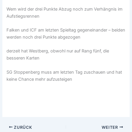
Wem wird der drei Punkte Abzug noch zum Verhängnis im
Aufstiegsrennen
Falken und ICF am letzten Spieltag gegeneinander – beiden
werden noch drei Punkte abgezogen
derzeit hat Westberg, obwohl nur auf Rang fünf, die
besseren Karten
SG Stoppenberg muss am letzten Tag zuschauen und hat
keine Chance mehr aufzusteigen
ZURÜCK
WEITER